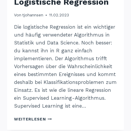
Logistische Regression
Von
tjohannsen
11.02.2023
Die logistische Regression ist ein wichtiger
und häufig verwendeter Algorithmus in
Statistik und Data Science. Noch besser:
du kannst ihn in R ganz einfach
implementieren. Der Algorithmus trifft
Vorhersagen über die Wahrscheinlichkeit
eines bestimmten Ereignisses und kommt
deshalb bei Klassifikationsproblemen zum
Einsatz. Es ist wie die lineare Regression
ein Supervised Learning-Algorithmus.
Supervised Learning ist eine…
LOGISTISCHE
WEITERLESEN
REGRESSION