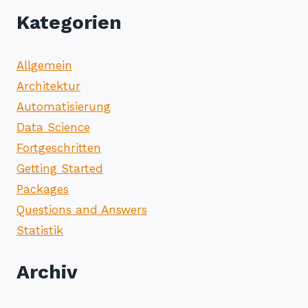
Kategorien
Allgemein
Architektur
Automatisierung
Data Science
Fortgeschritten
Getting Started
Packages
Questions and Answers
Statistik
Archiv