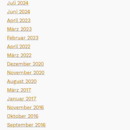
Juli 2024
Juni 2024
April 2023
März 2023
Februar 2023
April 2022
März 2022
Dezember 2020
November 2020
August 2020
März 2017
Januar 2017
November 2016
Oktober 2016
September 2016