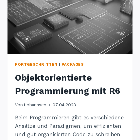
FORTGESCHRITTEN
|
PACKAGES
Objektorientierte
Programmierung mit R6
Von
tjohannsen
07.04.2023
Beim Programmieren gibt es verschiedene
Ansätze und Paradigmen, um effizienten
und gut organisierten Code zu schreiben.