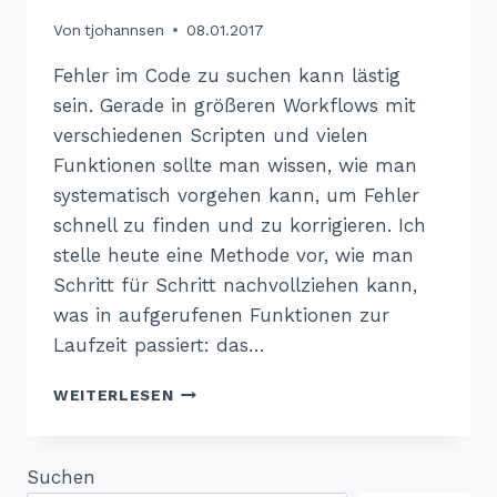
Von
tjohannsen
08.01.2017
Fehler im Code zu suchen kann lästig
sein. Gerade in größeren Workflows mit
verschiedenen Scripten und vielen
Funktionen sollte man wissen, wie man
systematisch vorgehen kann, um Fehler
schnell zu finden und zu korrigieren. Ich
stelle heute eine Methode vor, wie man
Schritt für Schritt nachvollziehen kann,
was in aufgerufenen Funktionen zur
Laufzeit passiert: das…
FEHLERSUCHE
WEITERLESEN
IN
R
Suchen