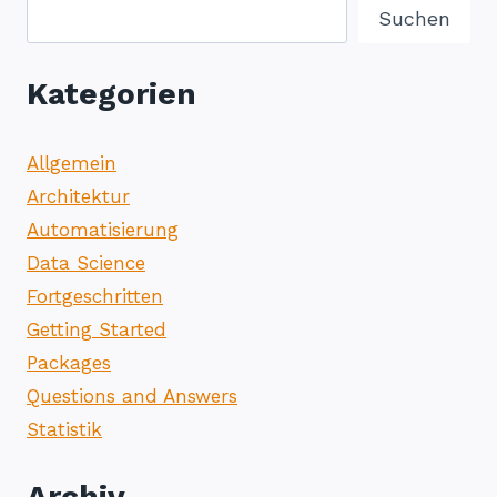
Suchen
Kategorien
Allgemein
Architektur
Automatisierung
Data Science
Fortgeschritten
Getting Started
Packages
Questions and Answers
Statistik
Archiv