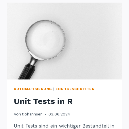
AUTOMATISIERUNG
|
FORTGESCHRITTEN
Unit Tests in R
Von
tjohannsen
03.06.2024
Unit Tests sind ein wichtiger Bestandteil in