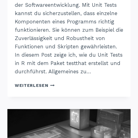
der Softwareentwicklung. Mit Unit Tests
kannst du sicherzustellen, dass einzelne
Komponenten eines Programms richtig
funktionieren. Sie können zum Beispiel die
Zuverlässigkeit und Robustheit von
Funktionen und Skripten gewährleisten.
In diesem Post zeige ich, wie du Unit Tests
in R mit dem Paket testthat erstellst und
durchführst. Allgemeines zu…
UNIT
WEITERLESEN
TESTS
IN
R