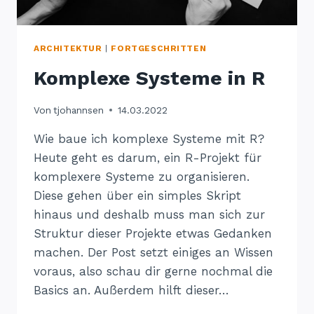
ARCHITEKTUR
|
FORTGESCHRITTEN
Komplexe Systeme in R
Von
tjohannsen
14.03.2022
Wie baue ich komplexe Systeme mit R?
Heute geht es darum, ein R-Projekt für
komplexere Systeme zu organisieren.
Diese gehen über ein simples Skript
hinaus und deshalb muss man sich zur
Struktur dieser Projekte etwas Gedanken
machen. Der Post setzt einiges an Wissen
voraus, also schau dir gerne nochmal die
Basics an. Außerdem hilft dieser…