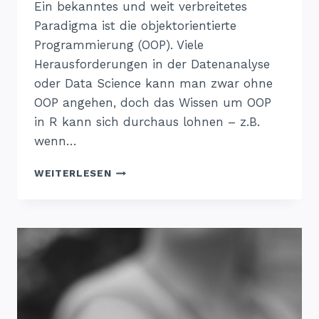
Ein bekanntes und weit verbreitetes
Paradigma ist die objektorientierte
Programmierung (OOP). Viele
Herausforderungen in der Datenanalyse
oder Data Science kann man zwar ohne
OOP angehen, doch das Wissen um OOP
in R kann sich durchaus lohnen – z.B.
wenn…
OBJEKTORIENTIERTE
WEITERLESEN
PROGRAMMIERUNG
MIT
R6