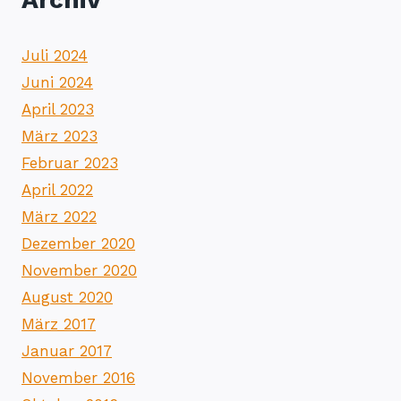
Juli 2024
Juni 2024
April 2023
März 2023
Februar 2023
April 2022
März 2022
Dezember 2020
November 2020
August 2020
März 2017
Januar 2017
November 2016